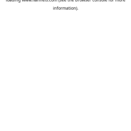
information).